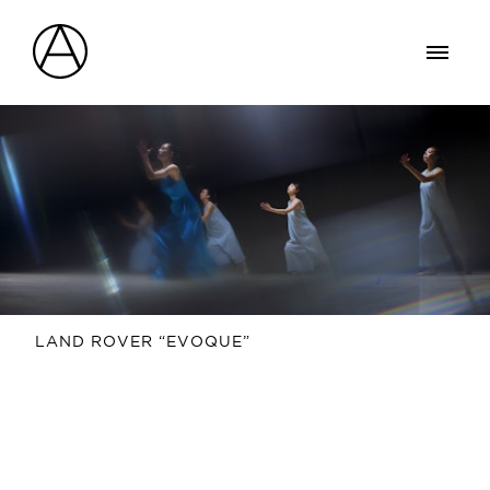
LAND ROVER “EVOQUE”